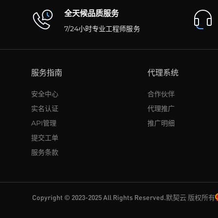
全天候品质服务
7/24小时专业工程师服务
服务指南
代理系统
安全中心
合作伙伴
实名认证
代理推广
API管理
推广明细
提交工单
服务条款
Copyright © 2023-2025 All Rights Reserved.默契云 版权所有