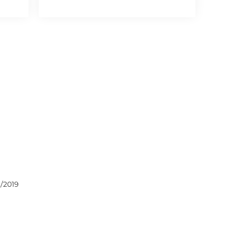
/2019