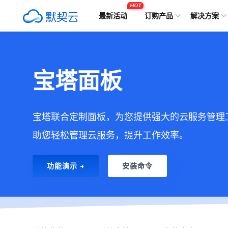
HOT
最新活动
订购产品
解决方案
宝塔面板
宝塔联合定制面板，为您提供强大的云服务管理
助您轻松管理云服务，提升工作效率。
功能演示 →
安装命令