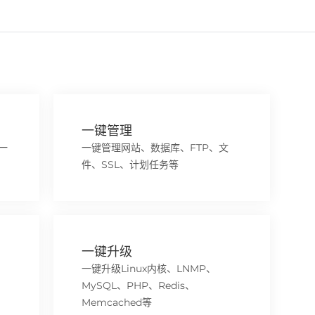
一键管理
一
一键管理网站、数据库、FTP、文
件、SSL、计划任务等
一键升级
一键升级Linux内核、LNMP、
MySQL、PHP、Redis、
Memcached等