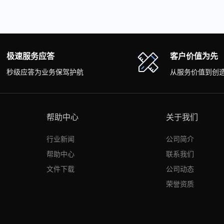
极速服务应答
客户价值为先
秒级应答为业务保驾护航
从服务价值到创
帮助中心
关于我们
行业新闻
公司简介
帮助中心
联系我们
文件下载
公司动态
荣誉资质