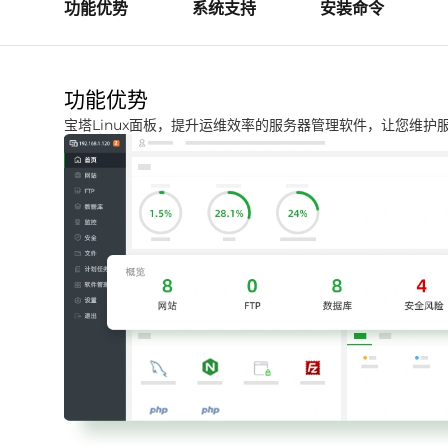
功能优势
系统支持
安装命令
功能优势
宝塔Linux面板，提升运维效率的服务器管理软件，让您维护