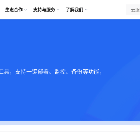
生态合作
支持与服务
了解我们
工具，支持一键部署、监控、备份等功能，