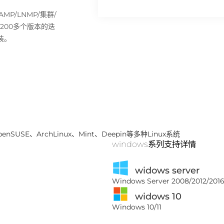
P/LNMP/集群/
过200多个版本的迭
装。
penSUSE、ArchLinux、Mint、Deepin等多种Linux系统
windows系列支持详情
widows server
Windows Server 2008/2012/2016
widows 10
Windows 10/11