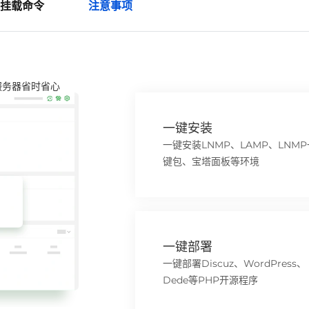
挂载命令
注意事项
服务器省时省心
一键安装
一键安装LNMP、LAMP、LNMP
键包、宝塔面板等环境
一键部署
一键部署Discuz、WordPress、
Dede等PHP开源程序