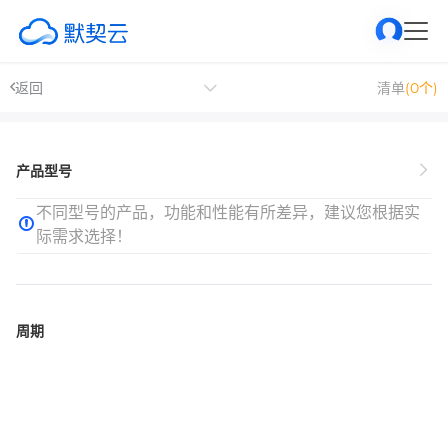
返回
清单
(0个)
产品型号
不同型号的产品，功能和性能有所差异，建议您根据实
际需求选择！
周期