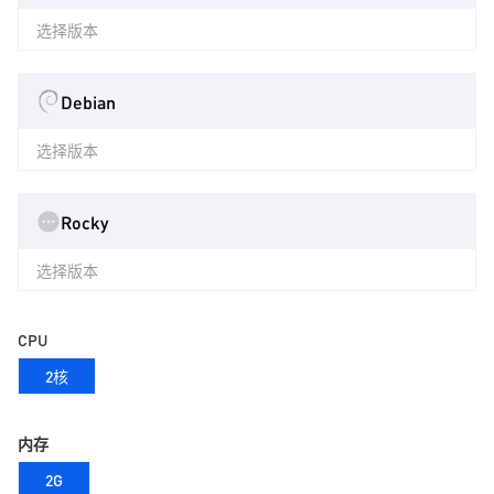
选择版本
Debian
选择版本
Rocky
选择版本
CPU
2核
内存
2G