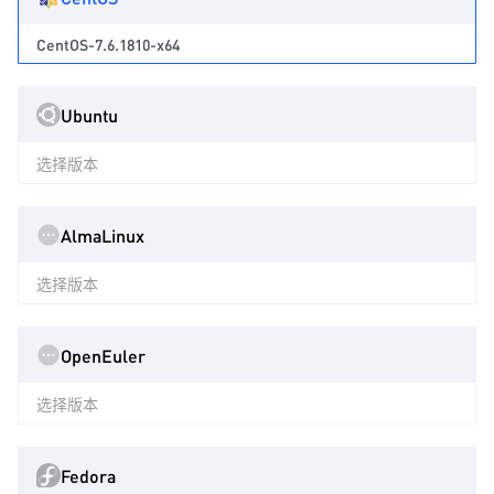
CentOS-7.6.1810-x64
Ubuntu
选择版本
AlmaLinux
选择版本
OpenEuler
选择版本
Fedora