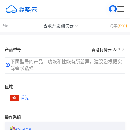
香港开发测试云
返回
清单
(0个)
产品型号
香港特价云-A型
不同型号的产品，功能和性能有所差异，建议您根据实
际需求选择！
区域
香港
操作系统
CentOS